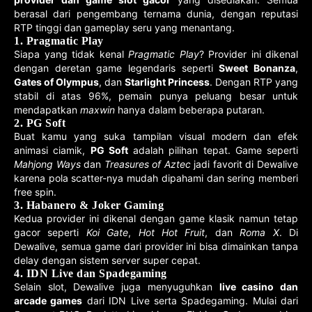
berasal dari pengembang ternama dunia, dengan reputasi
RTP tinggi dan gameplay seru yang menantang.
1. Pragmatic Play
Siapa yang tidak kenal
Pragmatic Play
? Provider ini dikenal
dengan deretan game legendaris seperti
Sweet Bonanza
,
Gates of Olympus
, dan
Starlight Princess
. Dengan RTP yang
stabil di atas 96%, pemain punya peluang besar untuk
mendapatkan
maxwin
hanya dalam beberapa putaran.
2. PG Soft
Buat kamu yang suka tampilan visual modern dan efek
animasi ciamik,
PG Soft
adalah pilihan tepat. Game seperti
Mahjong Ways
dan
Treasures of Aztec
jadi favorit di Dewalive
karena pola scatter-nya mudah dipahami dan sering memberi
free spin.
3. Habanero & Joker Gaming
Kedua provider ini dikenal dengan game klasik namun tetap
gacor seperti
Koi Gate
,
Hot Hot Fruit
, dan
Roma X
. Di
Dewalive, semua game dari provider ini bisa dimainkan tanpa
delay dengan sistem server super cepat.
4. IDN Live dan Spadegaming
Selain slot, Dewalive juga menyuguhkan
live casino dan
arcade games
dari IDN Live serta Spadegaming. Mulai dari