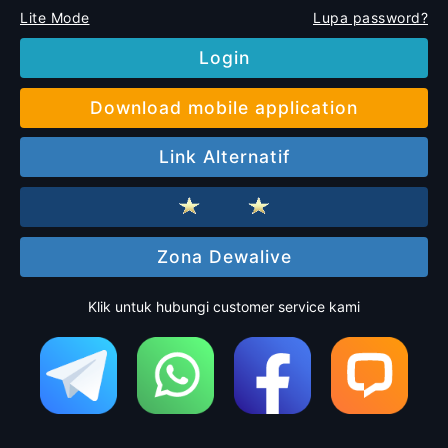
Lite Mode
Lupa password?
Login
Download mobile application
Link Alternatif
Zona Dewalive
Klik untuk hubungi customer service kami