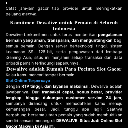
Catat jam-jam gacor tiap provider untuk meningkatkan
peluang
maxwin
.
Komitmen Dewalive untuk Pemain di Seluruh
Indonesia
Dewalive berkomitmen untuk terus memberikan
pengalaman
bermain yang aman, transparan, dan menguntungkan
bagi
semua pemain. Dengan server berteknologi tinggi, sistem
keamanan SSL 128-bit, serta pengawasan dari lembaga
iGaming Asia, situs ini menjamin setiap transaksi dan data
pribadi pemain terlindungi sepenuhnya.
Dewalive adalah Rumah Para Pecinta Slot Gacor
Kalau kamu mencari tempat bermain
Slot Online Terpercaya
dengan
RTP tinggi, dan layanan maksimal
, Dewalive adalah
jawabannya. Dari
transaksi cepat, bonus besar, provider
lengkap, hingga dukungan customer service 24 jam
,
semuanya dirancang untuk memudahkan kamu menuju
kemenangan besar. Jadi, tunggu apa lagi? Saatnya
bergabung bersama jutaan pemain yang sudah membuktikan
sendiri sensasi menang di
DEWALIVE: Situs Judi Online Slot
Gacor Maxwin Di Asia #1
.