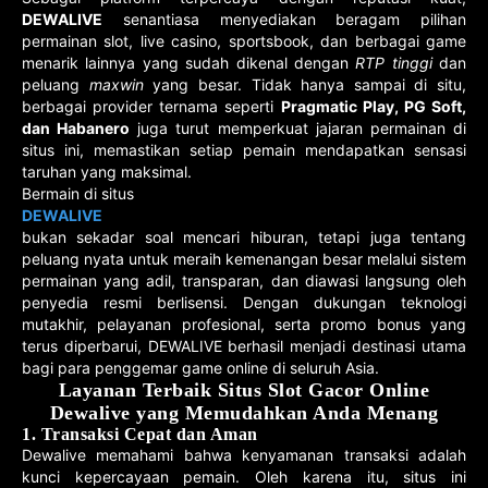
DEWALIVE
senantiasa menyediakan beragam pilihan
permainan slot, live casino, sportsbook, dan berbagai game
menarik lainnya yang sudah dikenal dengan
RTP tinggi
dan
peluang
maxwin
yang besar. Tidak hanya sampai di situ,
berbagai provider ternama seperti
Pragmatic Play, PG Soft,
dan Habanero
juga turut memperkuat jajaran permainan di
situs ini, memastikan setiap pemain mendapatkan sensasi
taruhan yang maksimal.
Bermain di situs
DEWALIVE
bukan sekadar soal mencari hiburan, tetapi juga tentang
peluang nyata untuk meraih kemenangan besar melalui sistem
permainan yang adil, transparan, dan diawasi langsung oleh
penyedia resmi berlisensi. Dengan dukungan teknologi
mutakhir, pelayanan profesional, serta promo bonus yang
terus diperbarui, DEWALIVE berhasil menjadi destinasi utama
bagi para penggemar game online di seluruh Asia.
Layanan Terbaik Situs Slot Gacor Online
Dewalive yang Memudahkan Anda Menang
1. Transaksi Cepat dan Aman
Dewalive memahami bahwa kenyamanan transaksi adalah
kunci kepercayaan pemain. Oleh karena itu, situs ini