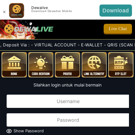
Dewalive
Download
×
Download Dewalive Mobile
Live Chat
ia : - VIRTUAL ACCOUNT - E-WALLET - QRIS (SCAN BARCODE). Lin
Silahkan login untuk mulai bermain
Show Password