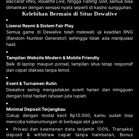
Baccarat RNG
,
Roulette Live
, hingga
Fishing God
, semua bisa
dimainkan dengan sensasi nyata seperti di kasino sungguhan.
Kelebihan Bermain di Situs Dewalive
Lisensi Resmi & Sistem Fair Play
Semua game di Dewalive telah melewati uji keadilan RNG
(Random Number Generator) sehingga tidak ada manipulasi
hasil.
Tampilan Website Modern & Mobile Friendly
Baik di laptop maupun ponsel, tampilan situs tetap responsif
dan cepat diakses tanpa lemot.
Event & Turnamen Rutin
Dewalive sering mengadakan event harian dan mingguan
dengan total hadiah ratusan juta rupiah.
Minimal Deposit Terjangkau
Cukup dengan modal kecil Rp10.000, kamu sudah bisa
mencoba keberuntungan di berbagai slot gacor.
Privasi dan keamanan data terjamin 100%, Transaksi
deposit & withdraw cepat tanpa hambatan, Bonus